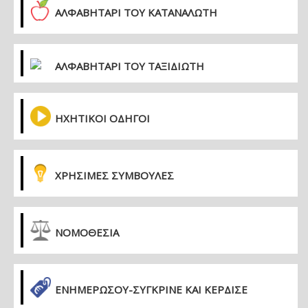
ΑΛΦΑΒΗΤΑΡΙ ΤΟΥ ΚΑΤΑΝΑΛΩΤΗ
ΑΛΦΑΒΗΤΑΡΙ ΤΟΥ ΤΑΞΙΔΙΩΤΗ
ΗΧΗΤΙΚΟΙ ΟΔΗΓΟΙ
ΧΡΗΣΙΜΕΣ ΣΥΜΒΟΥΛΕΣ
ΝΟΜΟΘΕΣΙΑ
ΕΝΗΜΕΡΏΣΟΥ-ΣΎΓΚΡΙΝΕ ΚΑΙ ΚΈΡΔΙΣΕ