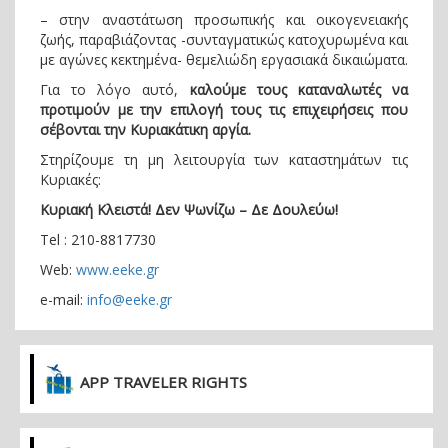
– στην αναστάτωση προσωπικής και οικογενειακής
ζωής, παραβιάζοντας -συνταγματικώς κατοχυρωμένα και
με αγώνες κεκτημένα- θεμελιώδη εργασιακά δικαιώματα.
Για το λόγο αυτό,
καλούμε τους καταναλωτές να
προτιμούν με την επιλογή τους τις επιχειρήσεις που
σέβονται την Κυριακάτικη αργία.
Στηρίζουμε τη μη λειτουργία των καταστημάτων τις
Κυριακές:
Κυριακή Κλειστά! Δεν Ψωνίζω – Δε Δουλεύω!
Τel : 210-8817730
Web:
www
.
eeke
.
gr
e-mail:
info@eeke.gr
APP TRAVELER RIGHTS