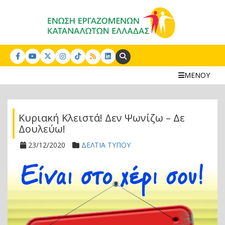
Search:
ΜΕΝΟΥ
Κυριακή Κλειστά! Δεν Ψωνίζω – Δε
Δουλεύω!
23/12/2020
ΔΕΛΤΙΑ ΤΥΠΟΥ