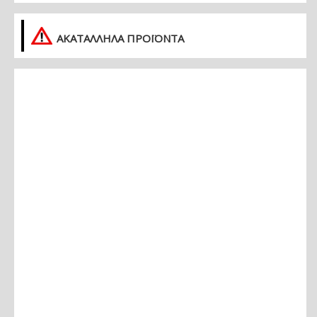
ΑΚΑΤΑΛΛΗΛΑ ΠΡΟΪΟΝΤΑ