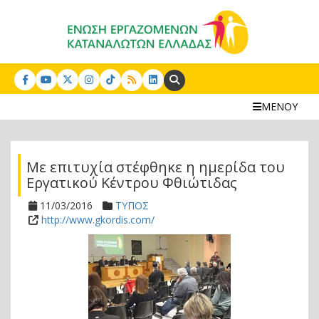
Search:
ΜΕΝΟΥ
Με επιτυχία στέφθηκε η ημερίδα του
Εργατικού Κέντρου Φθιώτιδας
11/03/2016
ΤΥΠΟΣ
http://www.gkordis.com/