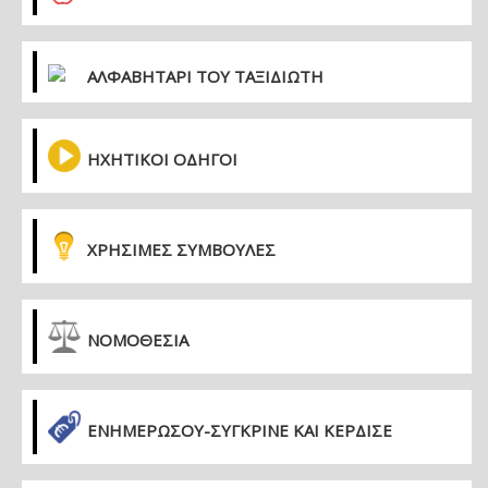
ΑΛΦΑΒΗΤΑΡΙ ΤΟΥ ΤΑΞΙΔΙΩΤΗ
ΗΧΗΤΙΚΟΙ ΟΔΗΓΟΙ
ΧΡΗΣΙΜΕΣ ΣΥΜΒΟΥΛΕΣ
ΝΟΜΟΘΕΣΙΑ
ΕΝΗΜΕΡΏΣΟΥ-ΣΎΓΚΡΙΝΕ ΚΑΙ ΚΈΡΔΙΣΕ