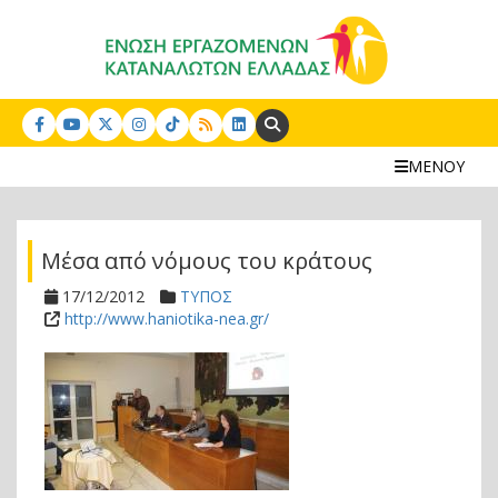
Search:
ΜΕΝΟΥ
Μέσα από νόμους του κράτους
17/12/2012
ΤΥΠΟΣ
http://www.haniotika-nea.gr/