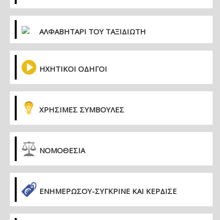
ΑΛΦΑΒΗΤΑΡΙ ΤΟΥ ΤΑΞΙΔΙΩΤΗ
ΗΧΗΤΙΚΟΙ ΟΔΗΓΟΙ
ΧΡΗΣΙΜΕΣ ΣΥΜΒΟΥΛΕΣ
ΝΟΜΟΘΕΣΙΑ
ΕΝΗΜΕΡΏΣΟΥ-ΣΎΓΚΡΙΝΕ ΚΑΙ ΚΈΡΔΙΣΕ