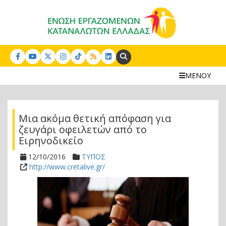
Search:
ΜΕΝΟΥ
Μια ακόμα θετική απόφαση για
ζευγάρι οφειλετών από το
Ειρηνοδικείο
12/10/2016
ΤΥΠΟΣ
http://www.cretalive.gr/