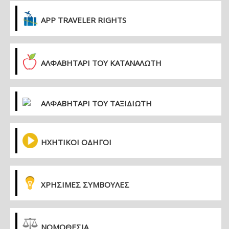
APP TRAVELER RIGHTS
ΑΛΦΑΒΗΤΑΡΙ ΤΟΥ ΚΑΤΑΝΑΛΩΤΗ
ΑΛΦΑΒΗΤΑΡΙ ΤΟΥ ΤΑΞΙΔΙΩΤΗ
ΗΧΗΤΙΚΟΙ ΟΔΗΓΟΙ
ΧΡΗΣΙΜΕΣ ΣΥΜΒΟΥΛΕΣ
ΝΟΜΟΘΕΣΙΑ