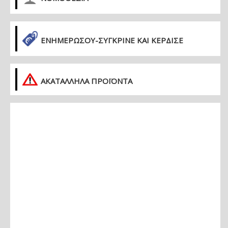
ΕΝΗΜΕΡΏΣΟΥ-ΣΎΓΚΡΙΝΕ ΚΑΙ ΚΈΡΔΙΣΕ
ΑΚΑΤΑΛΛΗΛΑ ΠΡΟΪΟΝΤΑ