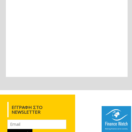
ΕΓΓΡΑΦΉ ΣΤΟ
NEWSLETTER