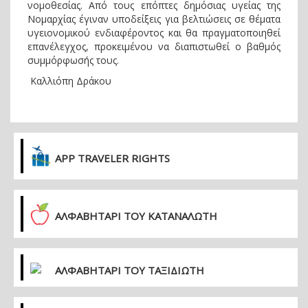
νομοθεσίας. Από τους επόπτες δημόσιας υγείας της
Νομαρχίας έγιναν υποδείξεις για βελτιώσεις σε θέματα
υγειονομικού ενδιαφέροντος και θα πραγματοποιηθεί
επανέλεγχος, προκειμένου να διαπιστωθεί ο βαθμός
συμμόρφωσής τους.
Καλλιόπη Δράκου
APP TRAVELER RIGHTS
ΑΛΦΑΒΗΤΑΡΙ ΤΟΥ ΚΑΤΑΝΑΛΩΤΗ
ΑΛΦΑΒΗΤΑΡΙ ΤΟΥ ΤΑΞΙΔΙΩΤΗ