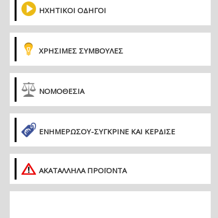
ΗΧΗΤΙΚΟΙ ΟΔΗΓΟΙ
ΧΡΗΣΙΜΕΣ ΣΥΜΒΟΥΛΕΣ
ΝΟΜΟΘΕΣΙΑ
ΕΝΗΜΕΡΏΣΟΥ-ΣΎΓΚΡΙΝΕ ΚΑΙ ΚΈΡΔΙΣΕ
ΑΚΑΤΑΛΛΗΛΑ ΠΡΟΪΟΝΤΑ