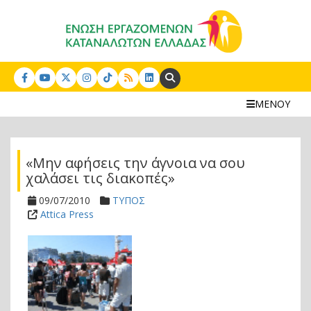
Search:
ΜΕΝΟΥ
«Μην αφήσεις την άγνοια να σου
χαλάσει τις διακοπές»
09/07/2010
ΤΥΠΟΣ
Attica Press