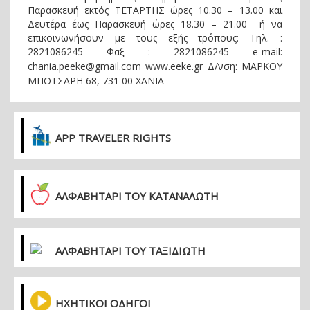
Παρασκευή εκτός ΤΕΤΑΡΤΗΣ ώρες 10.30 – 13.00 και
Δευτέρα έως Παρασκευή ώρες 18.30 – 21.00 ή να
επικοινωνήσουν με τους εξής τρόπους: Τηλ. :
2821086245 Φαξ : 2821086245 e-mail:
chania.peeke@gmail.com www.eeke.gr
Δ/νση: ΜΑΡΚΟΥ
ΜΠΟΤΣΑΡΗ 68, 731 00 ΧΑΝΙΑ
APP TRAVELER RIGHTS
ΑΛΦΑΒΗΤΑΡΙ ΤΟΥ ΚΑΤΑΝΑΛΩΤΗ
ΑΛΦΑΒΗΤΑΡΙ ΤΟΥ ΤΑΞΙΔΙΩΤΗ
ΗΧΗΤΙΚΟΙ ΟΔΗΓΟΙ