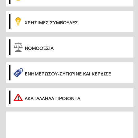
ΧΡΗΣΙΜΕΣ ΣΥΜΒΟΥΛΕΣ
ΝΟΜΟΘΕΣΙΑ
ΕΝΗΜΕΡΏΣΟΥ-ΣΎΓΚΡΙΝΕ ΚΑΙ ΚΈΡΔΙΣΕ
ΑΚΑΤΑΛΛΗΛΑ ΠΡΟΪΟΝΤΑ