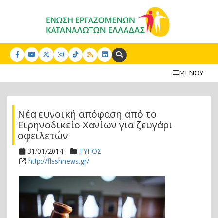
Search:
ΜΕΝΟΥ
Νέα ευνοϊκή απόφαση από το
Ειρηνοδικείο Χανίων για ζευγάρι
οφειλετών
31/01/2014
ΤΥΠΟΣ
http://flashnews.gr/