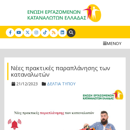
Search:
ΜΕΝΟΥ
Νέες πρακτικές παραπλάνησης των
καταναλωτών
21/12/2023
ΔΕΛΤΙΑ ΤΥΠΟΥ