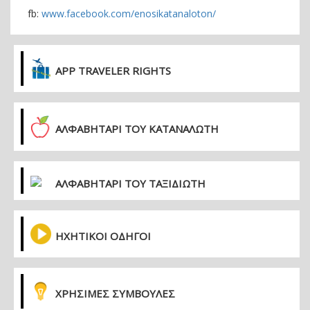
fb:
www.facebook.com/enosikatanaloton/
APP TRAVELER RIGHTS
ΑΛΦΑΒΗΤΑΡΙ ΤΟΥ ΚΑΤΑΝΑΛΩΤΗ
ΑΛΦΑΒΗΤΑΡΙ ΤΟΥ ΤΑΞΙΔΙΩΤΗ
ΗΧΗΤΙΚΟΙ ΟΔΗΓΟΙ
ΧΡΗΣΙΜΕΣ ΣΥΜΒΟΥΛΕΣ