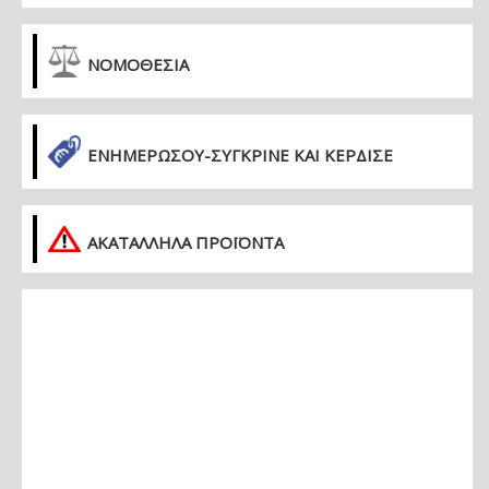
ΝΟΜΟΘΕΣΙΑ
ΕΝΗΜΕΡΏΣΟΥ-ΣΎΓΚΡΙΝΕ ΚΑΙ ΚΈΡΔΙΣΕ
ΑΚΑΤΑΛΛΗΛΑ ΠΡΟΪΟΝΤΑ