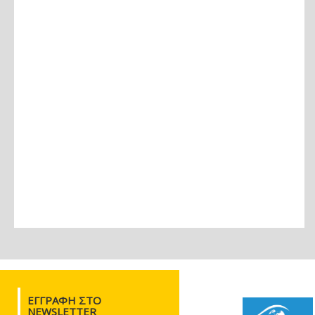
ΕΓΓΡΑΦΉ ΣΤΟ
NEWSLETTER