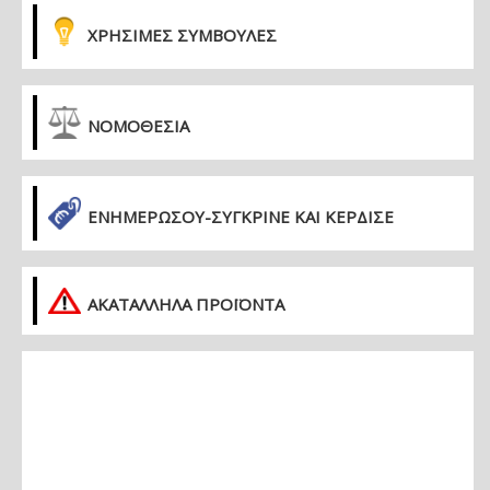
ΧΡΗΣΙΜΕΣ ΣΥΜΒΟΥΛΕΣ
ΝΟΜΟΘΕΣΙΑ
ΕΝΗΜΕΡΏΣΟΥ-ΣΎΓΚΡΙΝΕ ΚΑΙ ΚΈΡΔΙΣΕ
ΑΚΑΤΑΛΛΗΛΑ ΠΡΟΪΟΝΤΑ