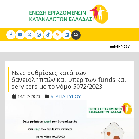
Search:
ΜΕΝΟΥ
Νέες ρυθμίσεις κατά των
δανειοληπτών και υπέρ των funds και
servicers με το νόμο 5072/2023
14/12/2023
ΔΕΛΤΙΑ ΤΥΠΟΥ