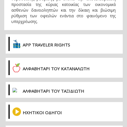
προστασία της κύριας κατοικίας των οικονομικά
ασθενών δανειοληπτών και την δίκαιη και βιώσιμη
ρύθμιση των οφειλών ενάντια στο φαινόμενο της
υπερχρέωσης.
APP TRAVELER RIGHTS
ΑΛΦΑΒΗΤΑΡΙ ΤΟΥ ΚΑΤΑΝΑΛΩΤΗ
ΑΛΦΑΒΗΤΑΡΙ ΤΟΥ ΤΑΞΙΔΙΩΤΗ
ΗΧΗΤΙΚΟΙ ΟΔΗΓΟΙ