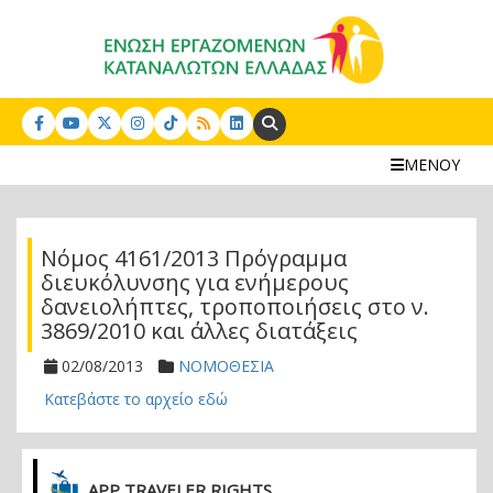
Search:
ΜΕΝΟΥ
Νόμος 4161/2013 Πρόγραμμα
διευκόλυνσης για ενήμερους
δανειολήπτες, τροποποιήσεις στο ν.
3869/2010 και άλλες διατάξεις
02/08/2013
ΝΟΜΟΘΕΣΙΑ
Κατεβάστε το αρχείο εδώ
APP TRAVELER RIGHTS