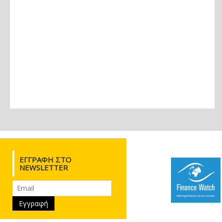
ΕΓΓΡΑΦΉ ΣΤΟ
NEWSLETTER