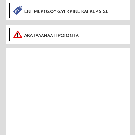
ΕΝΗΜΕΡΏΣΟΥ-ΣΎΓΚΡΙΝΕ ΚΑΙ ΚΈΡΔΙΣΕ
ΑΚΑΤΑΛΛΗΛΑ ΠΡΟΪΟΝΤΑ