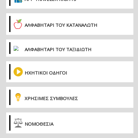
ΑΛΦΑΒΗΤΑΡΙ ΤΟΥ ΚΑΤΑΝΑΛΩΤΗ
ΑΛΦΑΒΗΤΑΡΙ ΤΟΥ ΤΑΞΙΔΙΩΤΗ
ΗΧΗΤΙΚΟΙ ΟΔΗΓΟΙ
ΧΡΗΣΙΜΕΣ ΣΥΜΒΟΥΛΕΣ
ΝΟΜΟΘΕΣΙΑ