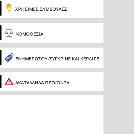
ΧΡΗΣΙΜΕΣ ΣΥΜΒΟΥΛΕΣ
ΝΟΜΟΘΕΣΙΑ
ΕΝΗΜΕΡΏΣΟΥ-ΣΎΓΚΡΙΝΕ ΚΑΙ ΚΈΡΔΙΣΕ
ΑΚΑΤΑΛΛΗΛΑ ΠΡΟΪΟΝΤΑ