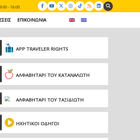
Search:
:00 - 16:00
ΕΣΕΙΣ
ΕΠΙΚΟΙΝΩΝΙΑ
APP TRAVELER RIGHTS
ΑΛΦΑΒΗΤΑΡΙ ΤΟΥ ΚΑΤΑΝΑΛΩΤΗ
ΑΛΦΑΒΗΤΑΡΙ ΤΟΥ ΤΑΞΙΔΙΩΤΗ
ΗΧΗΤΙΚΟΙ ΟΔΗΓΟΙ