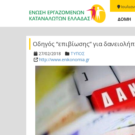
Ιουλιαν
ΔΟΜΗ
Οδηγός “επιβίωσης” για δανειολήπ
27/02/2018
ΤΥΠΟΣ
http://www.enikonomia.gr