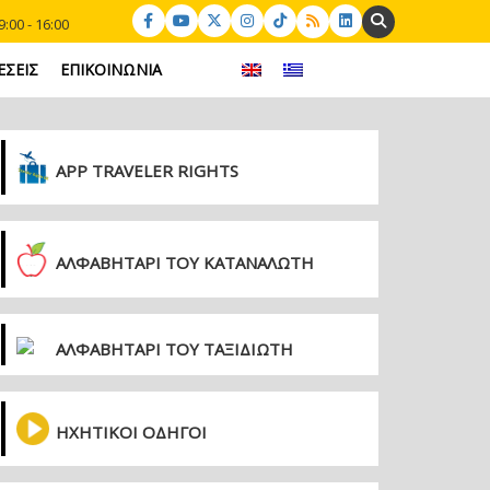
Search:
:00 - 16:00
ΕΣΕΙΣ
ΕΠΙΚΟΙΝΩΝΙΑ
APP TRAVELER RIGHTS
ΑΛΦΑΒΗΤΑΡΙ ΤΟΥ ΚΑΤΑΝΑΛΩΤΗ
ΑΛΦΑΒΗΤΑΡΙ ΤΟΥ ΤΑΞΙΔΙΩΤΗ
ΗΧΗΤΙΚΟΙ ΟΔΗΓΟΙ