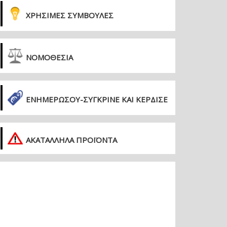
ΧΡΗΣΙΜΕΣ ΣΥΜΒΟΥΛΕΣ
ΝΟΜΟΘΕΣΙΑ
ΕΝΗΜΕΡΏΣΟΥ-ΣΎΓΚΡΙΝΕ ΚΑΙ ΚΈΡΔΙΣΕ
ΑΚΑΤΑΛΛΗΛΑ ΠΡΟΪΟΝΤΑ