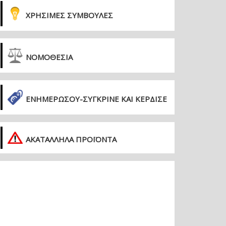
ΧΡΗΣΙΜΕΣ ΣΥΜΒΟΥΛΕΣ
ΝΟΜΟΘΕΣΙΑ
ΕΝΗΜΕΡΏΣΟΥ-ΣΎΓΚΡΙΝΕ ΚΑΙ ΚΈΡΔΙΣΕ
ΑΚΑΤΑΛΛΗΛΑ ΠΡΟΪΟΝΤΑ