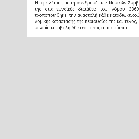
Η οφειλέτρια, με τη συνδρομή των Νομικών Συμ
της στις ευνοϊκές διατάξεις του νόμου 386
τροποποιήθηκε, την αναστολή κάθε καταδιωκτικού 
νομικής κατάστασης της περιουσίας της και τέλος
μηνιαία καταβολή 50 ευρώ προς τη πιστώτρια.