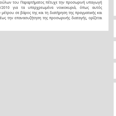
βούλων του Παραρτήματος πέτυχε την προσωρινή υπαγωγή
9/2010 για τα υπερχρεωμένα νοικοκυριά, όπως αυτός
μέτρου σε βάρος της και τη διατήρηση της πραγματικής και
, έως την επανασυζήτηση της προσωρινής διαταγής, ορίζεται