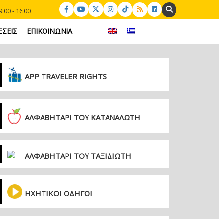
Search:
:00 - 16:00
ΕΣΕΙΣ
ΕΠΙΚΟΙΝΩΝΙΑ
APP TRAVELER RIGHTS
ΑΛΦΑΒΗΤΑΡΙ ΤΟΥ ΚΑΤΑΝΑΛΩΤΗ
ΑΛΦΑΒΗΤΑΡΙ ΤΟΥ ΤΑΞΙΔΙΩΤΗ
ΗΧΗΤΙΚΟΙ ΟΔΗΓΟΙ