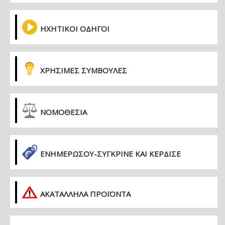
ΗΧΗΤΙΚΟΙ ΟΔΗΓΟΙ
ΧΡΗΣΙΜΕΣ ΣΥΜΒΟΥΛΕΣ
ΝΟΜΟΘΕΣΙΑ
ΕΝΗΜΕΡΏΣΟΥ-ΣΎΓΚΡΙΝΕ ΚΑΙ ΚΈΡΔΙΣΕ
ΑΚΑΤΑΛΛΗΛΑ ΠΡΟΪΟΝΤΑ