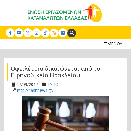
Search:
ΜΕΝΟΥ
Οφειλέτρια δικαιώνεται από το
Ειρηνοδικείο Ηρακλείου
07/09/2017
ΤΥΠΟΣ
http://flashnews.gr/