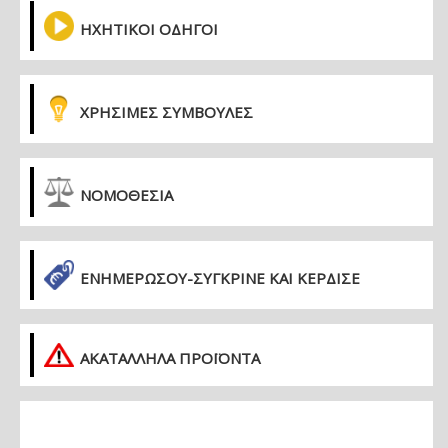
ΗΧΗΤΙΚΟΙ ΟΔΗΓΟΙ
ΧΡΗΣΙΜΕΣ ΣΥΜΒΟΥΛΕΣ
ΝΟΜΟΘΕΣΙΑ
ΕΝΗΜΕΡΏΣΟΥ-ΣΎΓΚΡΙΝΕ ΚΑΙ ΚΈΡΔΙΣΕ
ΑΚΑΤΑΛΛΗΛΑ ΠΡΟΪΟΝΤΑ