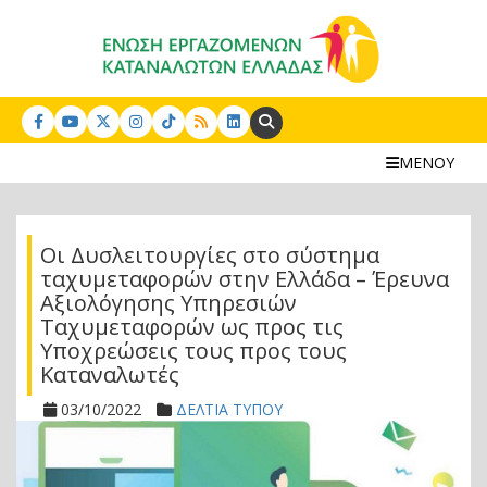
Search:
ΜΕΝΟΥ
Οι Δυσλειτουργίες στο σύστημα
ταχυμεταφορών στην Ελλάδα – Έρευνα
Αξιολόγησης Υπηρεσιών
Ταχυμεταφορών ως προς τις
Υποχρεώσεις τους προς τους
Καταναλωτές
03/10/2022
ΔΕΛΤΙΑ ΤΥΠΟΥ