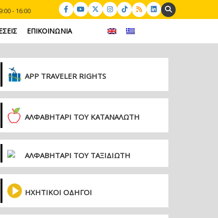
Search:
:00 - 16:00
ΕΣΕΙΣ
ΕΠΙΚΟΙΝΩΝΙΑ
APP TRAVELER RIGHTS
ΑΛΦΑΒΗΤΑΡΙ ΤΟΥ ΚΑΤΑΝΑΛΩΤΗ
ΑΛΦΑΒΗΤΑΡΙ ΤΟΥ ΤΑΞΙΔΙΩΤΗ
ΗΧΗΤΙΚΟΙ ΟΔΗΓΟΙ