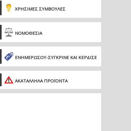
ΧΡΗΣΙΜΕΣ ΣΥΜΒΟΥΛΕΣ
ΝΟΜΟΘΕΣΙΑ
ΕΝΗΜΕΡΏΣΟΥ-ΣΎΓΚΡΙΝΕ ΚΑΙ ΚΈΡΔΙΣΕ
ΑΚΑΤΑΛΛΗΛΑ ΠΡΟΪΟΝΤΑ