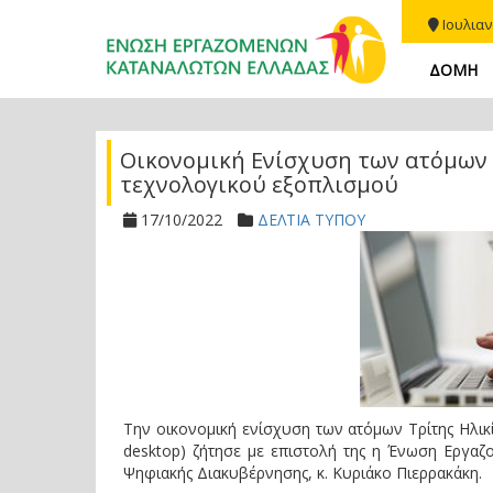
Ιουλιαν
ΔΟΜΗ
Οικονομική Ενίσχυση των ατόμων Τ
τεχνολογικού εξοπλισμού
17/10/2022
ΔΕΛΤΙΑ ΤΥΠΟΥ
Την οικονομική ενίσχυση των ατόμων Τρίτης Ηλικί
desktop) ζήτησε με επιστολή της η Ένωση Εργα
Ψηφιακής Διακυβέρνησης, κ. Κυριάκο Πιερρακάκη.