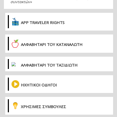
συντακτών»
APP TRAVELER RIGHTS
ΑΛΦΑΒΗΤΑΡΙ ΤΟΥ ΚΑΤΑΝΑΛΩΤΗ
ΑΛΦΑΒΗΤΑΡΙ ΤΟΥ ΤΑΞΙΔΙΩΤΗ
ΗΧΗΤΙΚΟΙ ΟΔΗΓΟΙ
ΧΡΗΣΙΜΕΣ ΣΥΜΒΟΥΛΕΣ