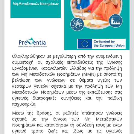
Ολοκληρώθηκαν με μεγαλύτερη από την αναμενόμενη
συμμετοχή οι σχολικές εκπαιδεύσεις της Ένωσης
Εργαζομένων Καταναλωτών Ελλάδας για την πρόληψη
των Μη Μεταδοτικών Νοσημάτων (ΜΜΝ) με σκοπό τη
βελτίωση των γνώσεων σε θέματα υγείας των
νεότερων γενεών σχετικά με την πρόληψη των Μη
Μεταδοτικών Νοσημάτων μέσω της εκπαίδευσης στις
υγιεινές διατροφικές συνήθειες και την παιδική
παχυσαρκία.
Μέσω της δράσης, οι μαθητές απέκτησαν γνώσεις
σχετικά με την έννοια των Μη Μεταδοτικών
Νοσημάτων και κατανόησαν τη σύνδεσή τους με έναν
υγιεινό τρόπο ζωής και ιδίως με τις υγιεινές