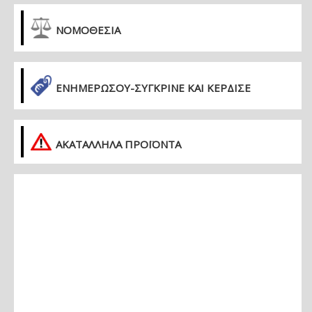
ΝΟΜΟΘΕΣΙΑ
ΕΝΗΜΕΡΏΣΟΥ-ΣΎΓΚΡΙΝΕ ΚΑΙ ΚΈΡΔΙΣΕ
ΑΚΑΤΑΛΛΗΛΑ ΠΡΟΪΟΝΤΑ