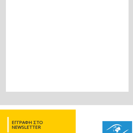
ΕΓΓΡΑΦΉ ΣΤΟ
NEWSLETTER