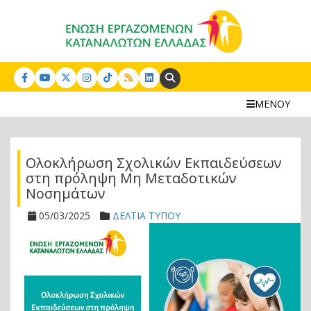
Search:
ΜΕΝΟΥ
Ολοκλήρωση Σχολικών Εκπαιδεύσεων
στη πρόληψη Μη Μεταδοτικών
Νοσημάτων
05/03/2025
ΔΕΛΤΙΑ ΤΥΠΟΥ