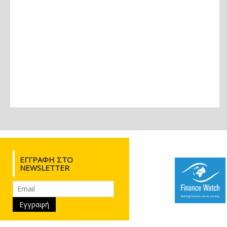
ΕΓΓΡΑΦΉ ΣΤΟ
NEWSLETTER