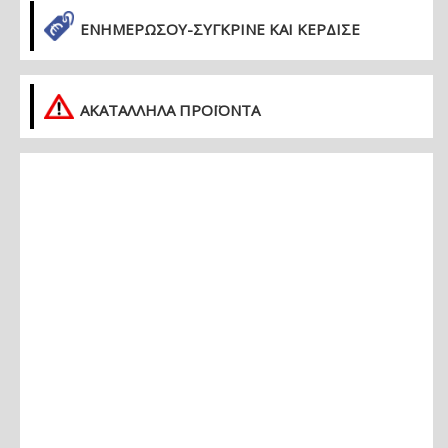
ΕΝΗΜΕΡΏΣΟΥ-ΣΎΓΚΡΙΝΕ ΚΑΙ ΚΈΡΔΙΣΕ
ΑΚΑΤΑΛΛΗΛΑ ΠΡΟΪΟΝΤΑ