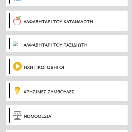
ΑΛΦΑΒΗΤΑΡΙ ΤΟΥ ΚΑΤΑΝΑΛΩΤΗ
ΑΛΦΑΒΗΤΑΡΙ ΤΟΥ ΤΑΞΙΔΙΩΤΗ
ΗΧΗΤΙΚΟΙ ΟΔΗΓΟΙ
ΧΡΗΣΙΜΕΣ ΣΥΜΒΟΥΛΕΣ
ΝΟΜΟΘΕΣΙΑ