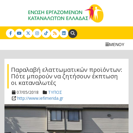
Search:
ΜΕΝΟΥ
Παραλαβή ελαττωματικών προϊόντων:
Πότε μπορούν να ζητήσουν έκπτωση
οι καταναλωτές
07/05/2018
ΤΥΠΟΣ
http://www.iefimerida.gr