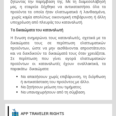
ζητώντας την παρέμβαση της. Με τη διαμεσολάβησή
μας, η εταιρεία δέχθηκε να αντικαταστήσει όλα τα
προϊόντα τα οποία ήταν ελαττωματικά ή λανθασμένα,
χωρίς καμία απολύτως οικονομική επιβάρυνση ή άλλη
υποχρέωση από πλευράς του καταναλωτή.
Τα δικαιώματα του καταναλωτή
Η Ενωση ενημερώνει τους καταναλωτές, σχετικά με τα
δικαιώματα τους σε περίπτωση ελαττωματικών
προϊόντων, ώστε να μην αισθάνονται απροστάτευτοι
και να διεκδικούν τα δικαιώματά τους όταν χρειάζεται.
Σε περίπτωση που γίνει αγορά ελαττωματικών
προϊόντων οι καταναλωτές έχουν εναλλακτικά, τα
παρακάτω δικαιώματα:
Να απαιτήσουν χωρίς επιβάρυνση, τη διόρθωση
ή αντικατάσταση του προϊόντος με άλλο.
Να ζητήσουν μείωση του τιμήματος.
Να υπαναχωρήσουν από τη σύμβαση.
APP TRAVELER RIGHTS