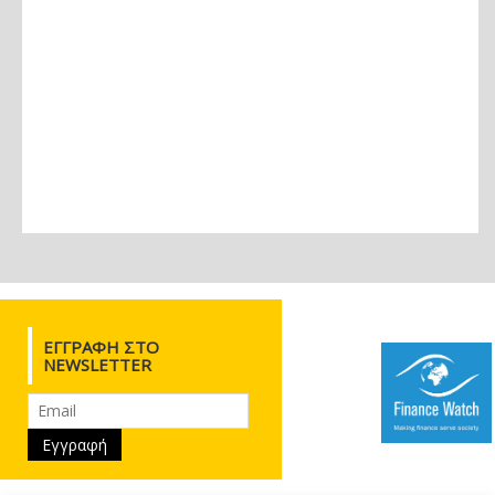
ΕΓΓΡΑΦΉ ΣΤΟ
NEWSLETTER