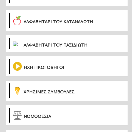
ΑΛΦΑΒΗΤΑΡΙ ΤΟΥ ΚΑΤΑΝΑΛΩΤΗ
ΑΛΦΑΒΗΤΑΡΙ ΤΟΥ ΤΑΞΙΔΙΩΤΗ
ΗΧΗΤΙΚΟΙ ΟΔΗΓΟΙ
ΧΡΗΣΙΜΕΣ ΣΥΜΒΟΥΛΕΣ
ΝΟΜΟΘΕΣΙΑ