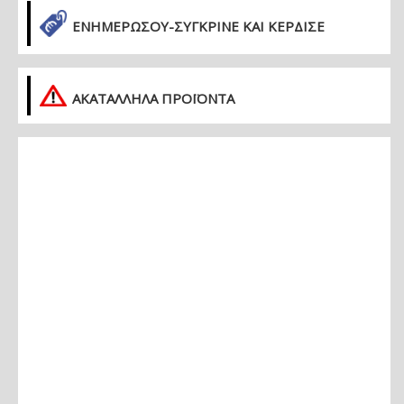
ΕΝΗΜΕΡΏΣΟΥ-ΣΎΓΚΡΙΝΕ ΚΑΙ ΚΈΡΔΙΣΕ
ΑΚΑΤΑΛΛΗΛΑ ΠΡΟΪΟΝΤΑ