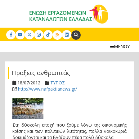
Search:
ΜΕΝΟΥ
Πράξεις ανθρωπιάς
18/07/2012
ΤΥΠΟΣ
http://www.nafpaktianews.gr/
Στη δύσκολη εποχή που ζούμε λόγω της οικονομικής
κρίσης και των πολιτικών λιτότητας, πολλά νοικοκυριά
δοκιμάζονται και τα βγάζουν πέρα πολύ δύσκολα.