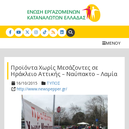
Search:
ΜΕΝΟΥ
Προϊόντα Χωρίς Μεσάζοντες σε
Ηράκλειο Αττικής – Ναύπακτο – Λαμία
16/10/2015
ΤΥΠΟΣ
http://www.newspepper.gr/