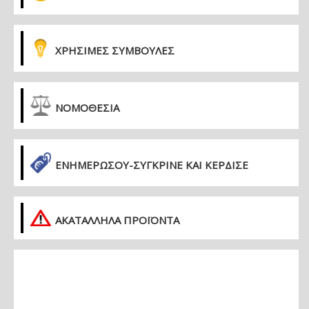
ΧΡΗΣΙΜΕΣ ΣΥΜΒΟΥΛΕΣ
ΝΟΜΟΘΕΣΙΑ
ΕΝΗΜΕΡΏΣΟΥ-ΣΎΓΚΡΙΝΕ ΚΑΙ ΚΈΡΔΙΣΕ
ΑΚΑΤΑΛΛΗΛΑ ΠΡΟΪΟΝΤΑ