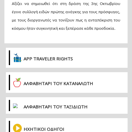
Αξίζει να σημειωθεί ότι στη δράση της 3ης Οκτωβρίου
έγινε συλλογή ειδών πρώτης ανάγκης για τους πρόσφυγες,
με τους διοργανωτές να τονίζουν πως η ανταπόκριση του
κόσμου ήταν συγκινητική και ξεπέρασε κάθε προσδοκία.
APP TRAVELER RIGHTS
ΑΛΦΑΒΗΤΑΡΙ ΤΟΥ ΚΑΤΑΝΑΛΩΤΗ
ΑΛΦΑΒΗΤΑΡΙ ΤΟΥ ΤΑΞΙΔΙΩΤΗ
ΗΧΗΤΙΚΟΙ ΟΔΗΓΟΙ