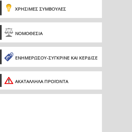
ΧΡΗΣΙΜΕΣ ΣΥΜΒΟΥΛΕΣ
ΝΟΜΟΘΕΣΙΑ
ΕΝΗΜΕΡΏΣΟΥ-ΣΎΓΚΡΙΝΕ ΚΑΙ ΚΈΡΔΙΣΕ
ΑΚΑΤΑΛΛΗΛΑ ΠΡΟΪΟΝΤΑ