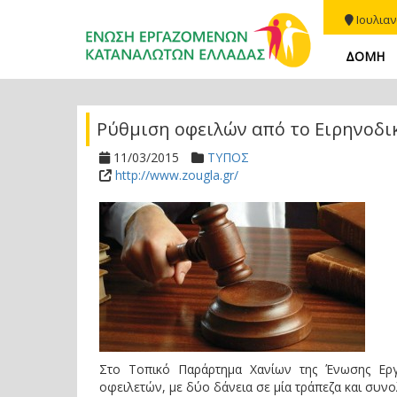
Ιουλιαν
ΔΟΜΗ
Ρύθμιση οφειλών από το Ειρηνοδι
11/03/2015
ΤΥΠΟΣ
http://www.zougla.gr/
Στο Τοπικό Παράρτημα Χανίων της Ένωσης Ερ
οφειλετών, με δύο δάνεια σε μία τράπεζα και συν