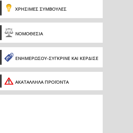
ΧΡΗΣΙΜΕΣ ΣΥΜΒΟΥΛΕΣ
ΝΟΜΟΘΕΣΙΑ
ΕΝΗΜΕΡΏΣΟΥ-ΣΎΓΚΡΙΝΕ ΚΑΙ ΚΈΡΔΙΣΕ
ΑΚΑΤΑΛΛΗΛΑ ΠΡΟΪΟΝΤΑ