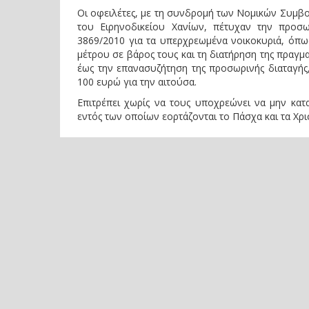
Οι οφειλέτες, με τη συνδρομή των Νομικών Συμβο
του Ειρηνοδικείου Χανίων, πέτυχαν την προσω
3869/2010 για τα υπερχρεωμένα νοικοκυριά, όπω
μέτρου σε βάρος τους και τη διατήρηση της πραγματ
έως την επανασυζήτηση της προσωρινής διαταγής,
100 ευρώ για την αιτούσα.
Επιτρέπει χωρίς να τους υποχρεώνει να μην κατ
εντός των οποίων εορτάζονται το Πάσχα και τα Χρ