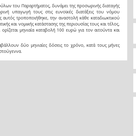
ύλων του Παραρτήματος, δυνάμει της προσωρινής διαταγής
ρινή υπαγωγή τους στις ευνοϊκές διατάξεις του νόμου
ς αυτός τροποποιήθηκε, την αναστολή κάθε καταδιωκτικού
ικής και νομικής κατάστασης της περιουσίας τους και τέλος,
 ορίζεται μηνιαία καταβολή 100 ευρώ για τον αιτούντα και
αβάλλουν δύο μηνιαίες δόσεις το χρόνο, κατά τους μήνες
ιστούγεννα.