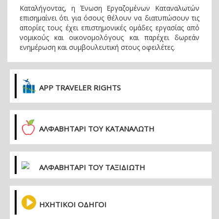
Καταλήγοντας, η Ένωση Εργαζομένων Καταναλωτών
επισημαίνει ότι για όσους θέλουν να διατυπώσουν τις
απορίες τους έχει επιστημονικές ομάδες εργασίας από
νομικούς και οικονομολόγους και παρέχει δωρεάν
ενημέρωση και συμβουλευτική στους οφειλέτες.
APP TRAVELER RIGHTS
ΑΛΦΑΒΗΤΑΡΙ ΤΟΥ ΚΑΤΑΝΑΛΩΤΗ
ΑΛΦΑΒΗΤΑΡΙ ΤΟΥ ΤΑΞΙΔΙΩΤΗ
ΗΧΗΤΙΚΟΙ ΟΔΗΓΟΙ