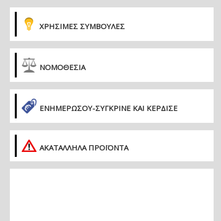
ΧΡΗΣΙΜΕΣ ΣΥΜΒΟΥΛΕΣ
ΝΟΜΟΘΕΣΙΑ
ΕΝΗΜΕΡΏΣΟΥ-ΣΎΓΚΡΙΝΕ ΚΑΙ ΚΈΡΔΙΣΕ
ΑΚΑΤΑΛΛΗΛΑ ΠΡΟΪΟΝΤΑ