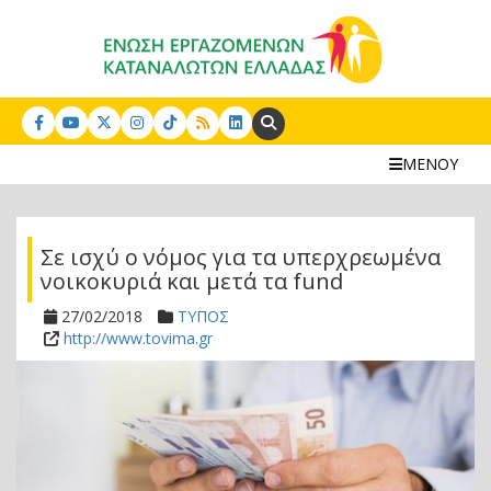
Search:
ΜΕΝΟΥ
Σε ισχύ ο νόμος για τα υπερχρεωμένα
νοικοκυριά και μετά τα fund
27/02/2018
ΤΥΠΟΣ
http://www.tovima.gr