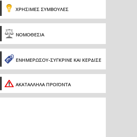
ΧΡΗΣΙΜΕΣ ΣΥΜΒΟΥΛΕΣ
ΝΟΜΟΘΕΣΙΑ
ΕΝΗΜΕΡΏΣΟΥ-ΣΎΓΚΡΙΝΕ ΚΑΙ ΚΈΡΔΙΣΕ
ΑΚΑΤΑΛΛΗΛΑ ΠΡΟΪΟΝΤΑ