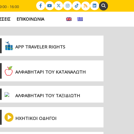
Search:
:00 - 16:00
ΕΣΕΙΣ
ΕΠΙΚΟΙΝΩΝΙΑ
APP TRAVELER RIGHTS
ΑΛΦΑΒΗΤΑΡΙ ΤΟΥ ΚΑΤΑΝΑΛΩΤΗ
ΑΛΦΑΒΗΤΑΡΙ ΤΟΥ ΤΑΞΙΔΙΩΤΗ
ΗΧΗΤΙΚΟΙ ΟΔΗΓΟΙ