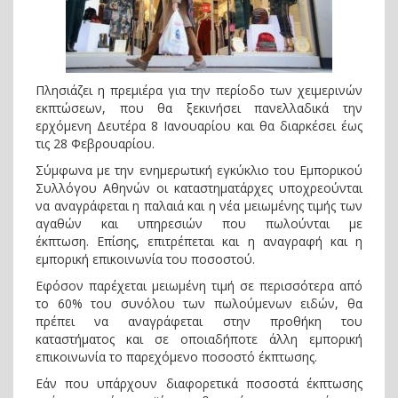
Πλησιάζει η πρεμιέρα για την περίοδο των χειμερινών
εκπτώσεων, που θα ξεκινήσει πανελλαδικά την
ερχόμενη Δευτέρα 8 Ιανουαρίου και θα διαρκέσει έως
τις 28 Φεβρουαρίου.
Σύμφωνα με την ενημερωτική εγκύκλιο του Εμπορικού
Συλλόγου Αθηνών οι καταστηματάρχες υποχρεούνται
να αναγράφεται η παλαιά και η νέα μειωμένης τιμής των
αγαθών και υπηρεσιών που πωλούνται με
έκπτωση. Επίσης, επιτρέπεται και η αναγραφή και η
εμπορική επικοινωνία του ποσοστού.
Εφόσον παρέχεται μειωμένη τιμή σε περισσότερα από
το 60% του συνόλου των πωλούμενων ειδών, θα
πρέπει να αναγράφεται στην προθήκη του
καταστήματος και σε οποιαδήποτε άλλη εμπορική
επικοινωνία το παρεχόμενο ποσοστό έκπτωσης.
Εάν που υπάρχουν διαφορετικά ποσοστά έκπτωσης