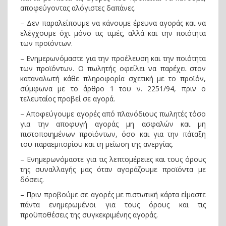
αποφεύγοντας αλόγιστες δαπάνες.
– Δεν παραλείπουμε να κάνουμε έρευνα αγοράς και να
ελέγχουμε όχι μόνο τις τιμές, αλλά και την ποιότητα
των προϊόντων.
– Ενημερωνόμαστε για την προέλευση και την ποιότητα
των προϊόντων. Ο πωλητής οφείλει να παρέχει στον
καταναλωτή κάθε πληροφορία σχετική με το προϊόν,
σύμφωνα με το άρθρο 1 του ν. 2251/94, πριν ο
τελευταίος προβεί σε αγορά.
– Αποφεύγουμε αγορές από πλανόδιους πωλητές τόσο
για την αποφυγή αγοράς μη ασφαλών και μη
πιστοποιημένων προϊόντων, όσο και για την πάταξη
του παραεμπορίου και τη μείωση της ανεργίας.
– Ενημερωνόμαστε για τις λεπτομέρειες και τους όρους
της συναλλαγής μας όταν αγοράζουμε προϊόντα με
δόσεις.
– Πριν προβούμε σε αγορές με πιστωτική κάρτα είμαστε
πάντα ενημερωμένοι για τους όρους και τις
προϋποθέσεις της συγκεκριμένης αγοράς.