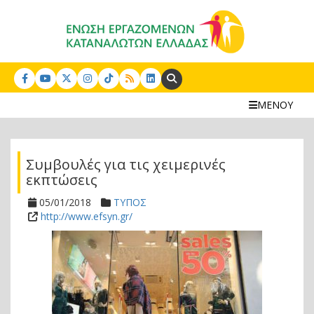
Search:
ΜΕΝΟΥ
Συμβουλές για τις χειμερινές
εκπτώσεις
05/01/2018
ΤΥΠΟΣ
http://www.efsyn.gr/