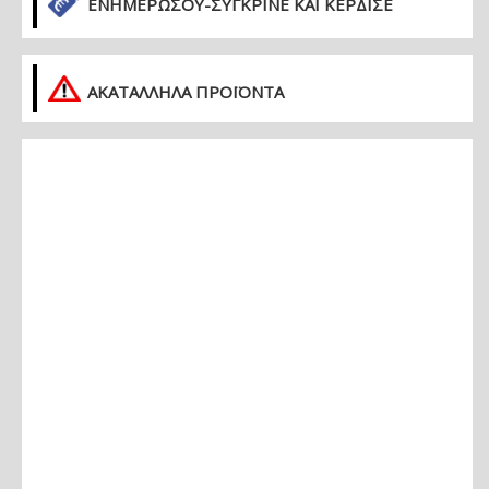
ΕΝΗΜΕΡΏΣΟΥ-ΣΎΓΚΡΙΝΕ ΚΑΙ ΚΈΡΔΙΣΕ
ΑΚΑΤΑΛΛΗΛΑ ΠΡΟΪΟΝΤΑ