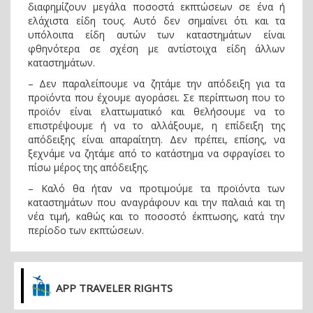
διαφημίζουν μεγάλα ποσοστά εκπτώσεων σε ένα ή
ελάχιστα είδη τους. Αυτό δεν σημαίνει ότι και τα
υπόλοιπα είδη αυτών των καταστημάτων είναι
φθηνότερα σε σχέση με αντίστοιχα είδη άλλων
καταστημάτων.
– Δεν παραλείπουμε να ζητάμε την απόδειξη για τα
προϊόντα που έχουμε αγοράσει. Σε περίπτωση που το
προϊόν είναι ελαττωματικό και θελήσουμε να το
επιστρέψουμε ή να το αλλάξουμε, η επίδειξη της
απόδειξης είναι απαραίτητη. Δεν πρέπει, επίσης, να
ξεχνάμε να ζητάμε από το κατάστημα να σφραγίσει το
πίσω μέρος της απόδειξης.
– Καλό θα ήταν να προτιμούμε τα προϊόντα των
καταστημάτων που αναγράφουν και την παλαιά και τη
νέα τιμή, καθώς και το ποσοστό έκπτωσης, κατά την
περίοδο των εκπτώσεων.
APP TRAVELER RIGHTS