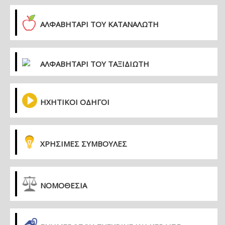
ΑΛΦΑΒΗΤΑΡΙ ΤΟΥ ΚΑΤΑΝΑΛΩΤΗ
ΑΛΦΑΒΗΤΑΡΙ ΤΟΥ ΤΑΞΙΔΙΩΤΗ
ΗΧΗΤΙΚΟΙ ΟΔΗΓΟΙ
ΧΡΗΣΙΜΕΣ ΣΥΜΒΟΥΛΕΣ
ΝΟΜΟΘΕΣΙΑ