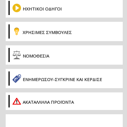
ΗΧΗΤΙΚΟΙ ΟΔΗΓΟΙ
ΧΡΗΣΙΜΕΣ ΣΥΜΒΟΥΛΕΣ
ΝΟΜΟΘΕΣΙΑ
ΕΝΗΜΕΡΏΣΟΥ-ΣΎΓΚΡΙΝΕ ΚΑΙ ΚΈΡΔΙΣΕ
ΑΚΑΤΑΛΛΗΛΑ ΠΡΟΪΟΝΤΑ