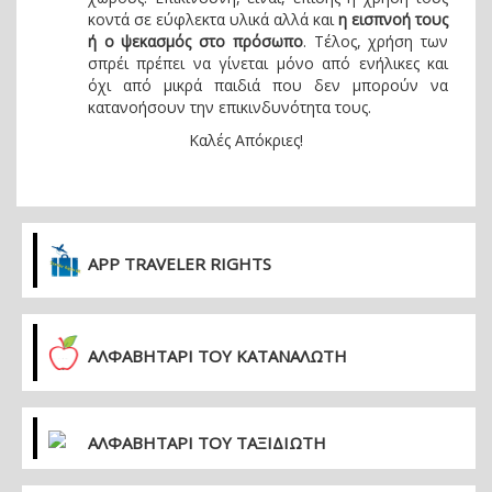
κοντά σε εύφλεκτα υλικά αλλά και
η εισπνοή τους
ή ο ψεκασμός στο πρόσωπο
. Τέλος, χρήση των
σπρέι πρέπει να γίνεται μόνο από ενήλικες και
όχι από μικρά παιδιά που δεν μπορούν να
κατανοήσουν την επικινδυνότητα τους.
Καλές Απόκριες!
APP TRAVELER RIGHTS
ΑΛΦΑΒΗΤΑΡΙ ΤΟΥ ΚΑΤΑΝΑΛΩΤΗ
ΑΛΦΑΒΗΤΑΡΙ ΤΟΥ ΤΑΞΙΔΙΩΤΗ