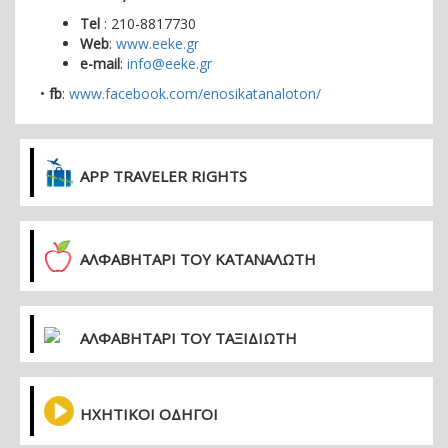
Τ
el
: 210-8817730
Web
:
www.eeke.gr
e-mail
:
info@eeke.gr
•
fb
:
www.facebook.com/enosikatanaloton/
APP TRAVELER RIGHTS
ΑΛΦΑΒΗΤΑΡΙ ΤΟΥ ΚΑΤΑΝΑΛΩΤΗ
ΑΛΦΑΒΗΤΑΡΙ ΤΟΥ ΤΑΞΙΔΙΩΤΗ
ΗΧΗΤΙΚΟΙ ΟΔΗΓΟΙ