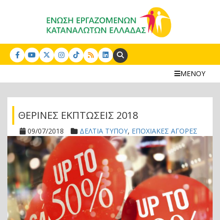
Search:
ΜΕΝΟΥ
ΘΕΡΙΝΕΣ ΕΚΠΤΩΣΕΙΣ 2018
09/07/2018
ΔΕΛΤΙΑ ΤΥΠΟΥ
,
ΕΠΟΧΙΑΚΕΣ ΑΓΟΡΕΣ