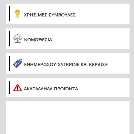
ΧΡΗΣΙΜΕΣ ΣΥΜΒΟΥΛΕΣ
ΝΟΜΟΘΕΣΙΑ
ΕΝΗΜΕΡΏΣΟΥ-ΣΎΓΚΡΙΝΕ ΚΑΙ ΚΈΡΔΙΣΕ
ΑΚΑΤΑΛΛΗΛΑ ΠΡΟΪΟΝΤΑ