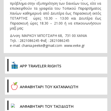
πρόβλημα στην εξυπηρέτηση των δανείων τους, είτε να
επισκεφθούν τα γραφεία του Τοπικού Παραρτήματος
Χανίων καθημερινά από Δευτέρα έως Παρασκευή εκτός
ΤΕΤΑΡΤΗΣ ώρες 10.30 – 13.00 και Δευτέρα έως
Παρασκευή ώρες 18.30 – 21.00 ή να επικοινωνήσουν
μαζί μας:
Δ/νση: ΜΑΡΚΟΥ ΜΠΟΤΣΑΡΗ 68, 731 00 ΧΑΝΙΑ
Τηλ. : 2821086245 Φαξ : 2821086245
e-mail: chania.peeke@gmail.com www.eeke.gr
APP TRAVELER RIGHTS
ΑΛΦΑΒΗΤΑΡΙ ΤΟΥ ΚΑΤΑΝΑΛΩΤΗ
ΑΛΦΑΒΗΤΑΡΙ ΤΟΥ ΤΑΞΙΔΙΩΤΗ