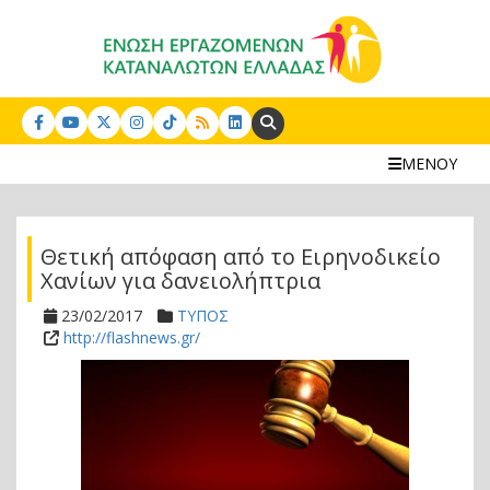
Search:
ΜΕΝΟΥ
Θετική απόφαση από το Ειρηνοδικείο
Χανίων για δανειολήπτρια
23/02/2017
ΤΥΠΟΣ
http://flashnews.gr/