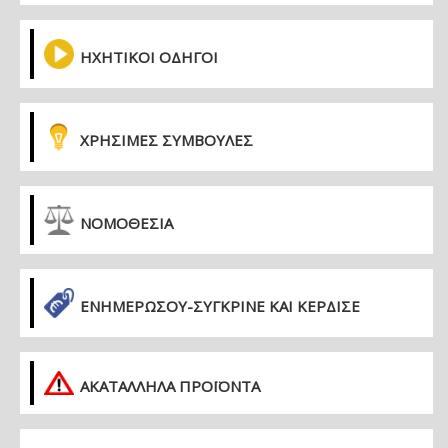
ΗΧΗΤΙΚΟΙ ΟΔΗΓΟΙ
ΧΡΗΣΙΜΕΣ ΣΥΜΒΟΥΛΕΣ
ΝΟΜΟΘΕΣΙΑ
ΕΝΗΜΕΡΏΣΟΥ-ΣΎΓΚΡΙΝΕ ΚΑΙ ΚΈΡΔΙΣΕ
ΑΚΑΤΑΛΛΗΛΑ ΠΡΟΪΟΝΤΑ