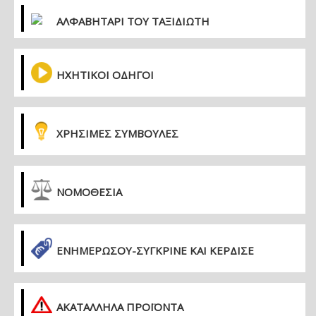
ΑΛΦΑΒΗΤΑΡΙ ΤΟΥ ΤΑΞΙΔΙΩΤΗ
ΗΧΗΤΙΚΟΙ ΟΔΗΓΟΙ
ΧΡΗΣΙΜΕΣ ΣΥΜΒΟΥΛΕΣ
ΝΟΜΟΘΕΣΙΑ
ΕΝΗΜΕΡΏΣΟΥ-ΣΎΓΚΡΙΝΕ ΚΑΙ ΚΈΡΔΙΣΕ
ΑΚΑΤΑΛΛΗΛΑ ΠΡΟΪΟΝΤΑ