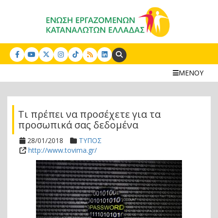
Search:
ΜΕΝΟΥ
Τι πρέπει να προσέχετε για τα
προσωπικά σας δεδομένα
28/01/2018
ΤΥΠΟΣ
http://www.tovima.gr/