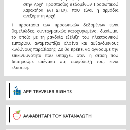
στην Αρχή Προστασίας Δεδομένων Προσωπικού
Χαρακτήρα (Α.Π.Δ.Π.Χ), που είναι η αρμόδια
ανεξάρτητη Αρχή.
Η προστασία των προσωπικών δεδομένων είναι
θεμελιώδες, συνταγματικώς κατοχυρωμένο, δικαίωμα,
το οποίο με τη ραγδαία εξέλιξη του ηλεκτρονικού
εμπορίου, αντιμετωπίζει ολοένα και αυξανόμενους
κινδύνους παραβίασης. Δε θα πρέπει να αγνοούμε την
επικινδυνότητα που υπάρχει, όταν η στάση που
διατηρούμε απέναντι στη διαφύλαξή του, είναι
ελαστική.
APP TRAVELER RIGHTS
ΑΛΦΑΒΗΤΑΡΙ ΤΟΥ ΚΑΤΑΝΑΛΩΤΗ