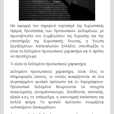
Με αφορμή τον σημερινό εορτασμό της Ευρωπαϊκής
Ημέρας Προστασίας των Προσωπικών Δεδομένων, με
πρωτοβουλία του Συμβουλίου της Ευρώπης και την
υποστήριξη της Ευρωπαϊκής Ένωσης, η Ένωση
Εργαζομένων Καταναλωτών Ελλάδος υπενθυμίζει τι
είναι τα δεδομένα προσωπικού χαρακτήρα και τι πρέπει
να προσέχουμε.
Τι είναι τα δεδομένα προσωπικού χαρακτήρα;
Δεδομένα προσωπικού χαρακτήρα, είναι όλες οι
πληροφορίες εκείνες, οι οποίες αναφέρονται σε ένα
συγκεκριμένο φυσικό πρόσωπο και το περιγράφουν.
Προσωπικά δεδομένα θεωρούνται τα στοιχεία
αναγνώρισης (ονοματεπώνυμο, διεύθυνση κατοικίας,
ηλικία κ.α.), το επάγγελμα, η οικονομική κατάσταση και
πολλά ακόμα. Το φυσικό πρόσωπο ονομάζεται
«υποκείμενο δικαιωμάτων».