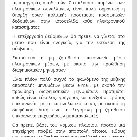
τις κατηγορίες αποδεκτών. Στο πλαίσιο επομένως των
ηλεκτρονικών συναλλαγών, είναι πολύ σημαντική η
ύπαρξη όρων πολιτικής προστασίας προσωπικών
δεδομένων στην ιστοσελίδα κάθε ηλεκτρονικού
καταστήματος.
Η επεξεργασία δεδομένων θα πρέπει να γίνεται στο
μέτρο που είναι αναγκαία, για την εκτέλεση της
σύμβασης.
Επιτρέπεται η μη ζητηθείσα επικοινωνία μέσω
ηλεκτρονικών μέσων, με σκοπό την προώθηση
διαφημιστικών μηνυμάτων;
Είναι πλέον πολύ συχνό το φαινόμενο της μαζικής
αποστολής μηνυμάτων μέσω e-mail, με σκοπό την
προώθηση διαφημιστικών μηνυμάτων. Προτιμάται
καθώς είναι εύκολος, γρήγορος και ανέξοδος τρόπος
επικοινωνίας με το καταναλωτικό κοινό, με σκοπό τη
διαφήμιση. Αυτή είναι η λεγόμενη μη ζητηθείσα
επικοινωνία επιχειρήσεων με καταναλωτές.
Θα πρέπει βάσει του νομικού πλαισίου, προτού μια
επιχείρηση προβεί στην αποστολή τέτοιου είδους