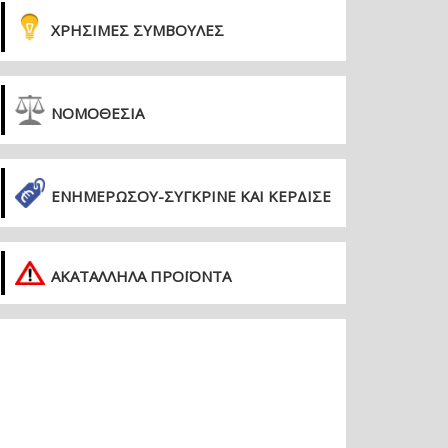
ΧΡΗΣΙΜΕΣ ΣΥΜΒΟΥΛΕΣ
ΝΟΜΟΘΕΣΙΑ
ΕΝΗΜΕΡΏΣΟΥ-ΣΎΓΚΡΙΝΕ ΚΑΙ ΚΈΡΔΙΣΕ
ΑΚΑΤΑΛΛΗΛΑ ΠΡΟΪΟΝΤΑ