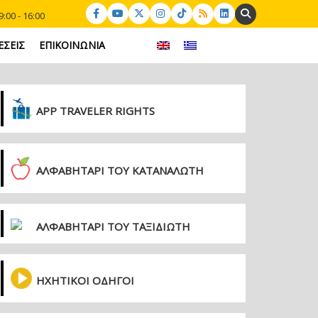
Search:
:00 - 16:00
ΕΣΕΙΣ
ΕΠΙΚΟΙΝΩΝΙΑ
APP TRAVELER RIGHTS
ΑΛΦΑΒΗΤΑΡΙ ΤΟΥ ΚΑΤΑΝΑΛΩΤΗ
ΑΛΦΑΒΗΤΑΡΙ ΤΟΥ ΤΑΞΙΔΙΩΤΗ
ΗΧΗΤΙΚΟΙ ΟΔΗΓΟΙ