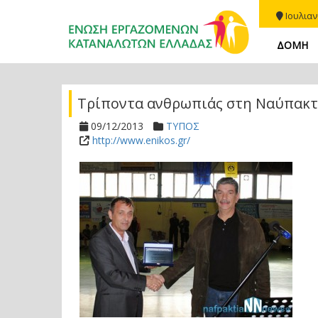
Ιουλιαν
ΔΟΜΗ
Τρίποντα ανθρωπιάς στη Ναύπακ
09/12/2013
ΤΥΠΟΣ
http://www.enikos.gr/