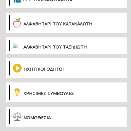
ΑΛΦΑΒΗΤΑΡΙ ΤΟΥ ΚΑΤΑΝΑΛΩΤΗ
ΑΛΦΑΒΗΤΑΡΙ ΤΟΥ ΤΑΞΙΔΙΩΤΗ
ΗΧΗΤΙΚΟΙ ΟΔΗΓΟΙ
ΧΡΗΣΙΜΕΣ ΣΥΜΒΟΥΛΕΣ
ΝΟΜΟΘΕΣΙΑ