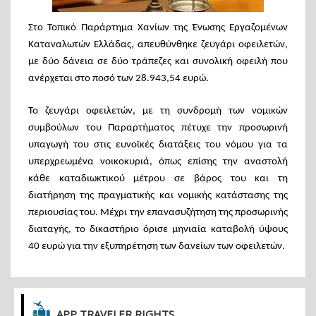
Στο Τοπικό Παράρτημα Χανίων της Ένωσης Εργαζομένων
Καταναλωτών Ελλάδας, απευθύνθηκε ζευγάρι οφειλετών,
με δύο δάνεια σε δύο τράπεζες και συνολική οφειλή που
ανέρχεται στο ποσό των 28.943,54 ευρώ.
Το ζευγάρι οφειλετών, με τη συνδρομή των νομικών
συμβούλων του Παραρτήματος πέτυχε την προσωρινή
υπαγωγή του στις ευνοϊκές διατάξεις του νόμου για τα
υπερχρεωμένα νοικοκυριά, όπως επίσης την αναστολή
κάθε καταδιωκτικού μέτρου σε βάρος του και τη
διατήρηση της πραγματικής και νομικής κατάστασης της
περιουσίας του. Μέχρι την επανασυζήτηση της προσωρινής
διαταγής, το δικαστήριο όρισε μηνιαία καταβολή ύψους
40 ευρώ για την εξυπηρέτηση των δανείων των οφειλετών.
APP TRAVELER RIGHTS