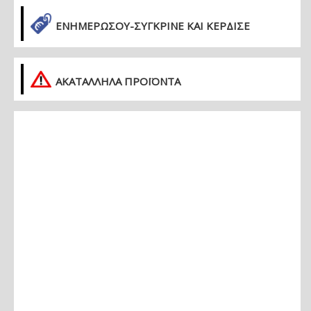
ΕΝΗΜΕΡΏΣΟΥ-ΣΎΓΚΡΙΝΕ ΚΑΙ ΚΈΡΔΙΣΕ
ΑΚΑΤΑΛΛΗΛΑ ΠΡΟΪΟΝΤΑ