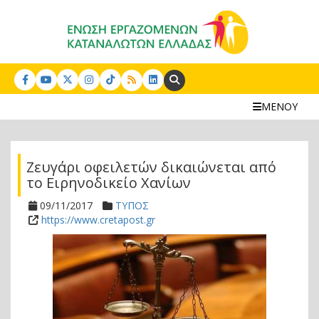
Search:
ΜΕΝΟΥ
Ζευγάρι οφειλετών δικαιώνεται από
το Ειρηνοδικείο Χανίων
09/11/2017
ΤΥΠΟΣ
https://www.cretapost.gr