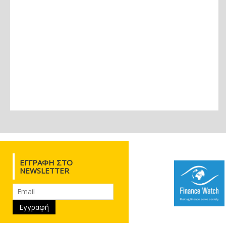
ΕΓΓΡΑΦΉ ΣΤΟ
NEWSLETTER